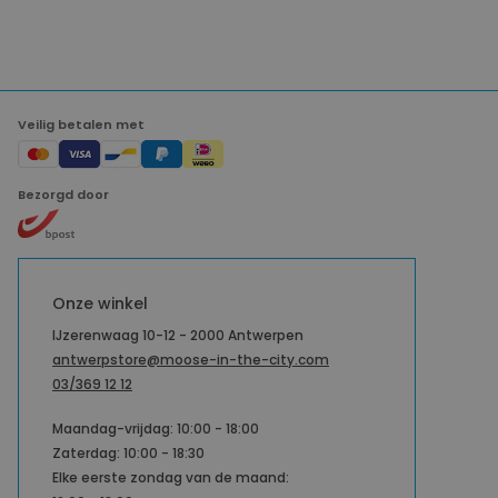
Veilig betalen met
Bezorgd door
Onze winkel
IJzerenwaag 10-12 - 2000 Antwerpen
antwerpstore@moose-in-the-city.com
03/369 12 12
Maandag-vrijdag: 10:00 - 18:00
Zaterdag: 10:00 - 18:30
Elke eerste zondag van de maand: