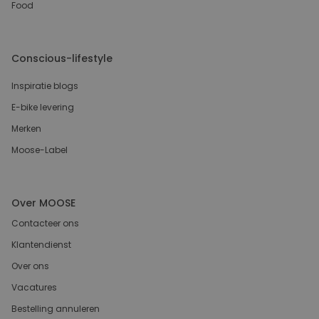
Food
Conscious-lifestyle
Inspiratie blogs
E-bike levering
Merken
Moose-Label
Over MOOSE
Contacteer ons
Klantendienst
Over ons
Vacatures
Bestelling annuleren