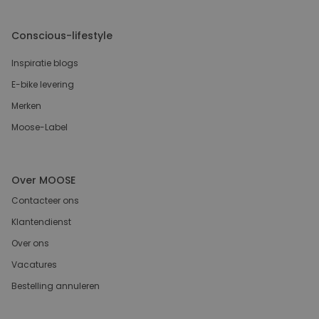
Conscious-lifestyle
Inspiratie blogs
E-bike levering
Merken
Moose-Label
Over MOOSE
Contacteer ons
Klantendienst
Over ons
Vacatures
Bestelling annuleren