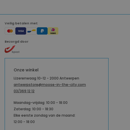
Veilig betalen met
Bezorgd door
Onze winkel
IJzerenwaag 10-12 - 2000 Antwerpen
antwerpstore@moose-in-the-city.com
03/369 12 12
Maandag-vrijdag: 10:00 - 18:00
Zaterdag: 10:00 - 18:30
Elke eerste zondag van de maand:
12:00 - 18:00