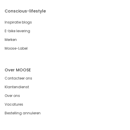
Conscious-lifestyle
Inspiratie blogs
E-bike levering
Merken
Moose-Label
Over MOOSE
Contacteer ons
Klantendienst
Over ons
Vacatures
Bestelling annuleren