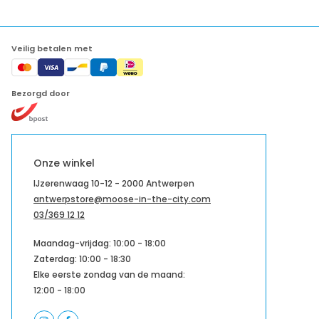
Veilig betalen met
Bezorgd door
Onze winkel
IJzerenwaag 10-12 - 2000 Antwerpen
antwerpstore@moose-in-the-city.com
03/369 12 12
Maandag-vrijdag: 10:00 - 18:00
Zaterdag: 10:00 - 18:30
Elke eerste zondag van de maand:
12:00 - 18:00