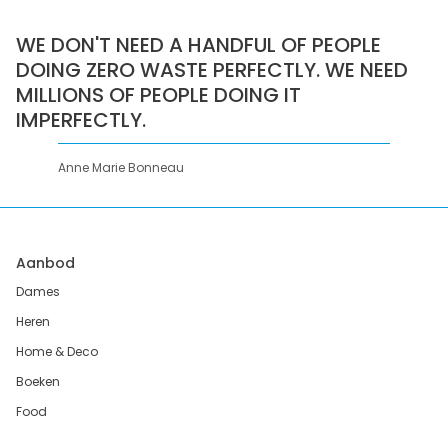
WE DON'T NEED A HANDFUL OF PEOPLE
DOING ZERO WASTE PERFECTLY. WE NEED
MILLIONS OF PEOPLE DOING IT
IMPERFECTLY.
Anne Marie Bonneau
Aanbod
Dames
Heren
Home & Deco
Boeken
Food