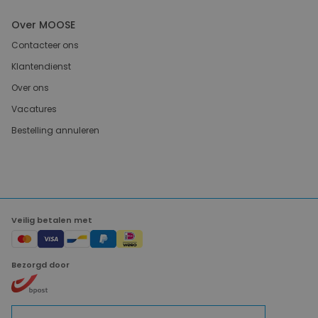
Over MOOSE
Contacteer ons
Klantendienst
Over ons
Vacatures
Bestelling annuleren
Veilig betalen met
Bezorgd door