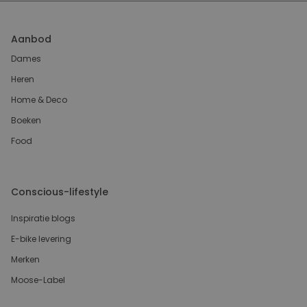
Aanbod
Dames
Heren
Home & Deco
Boeken
Food
Conscious-lifestyle
Inspiratie blogs
E-bike levering
Merken
Moose-Label