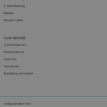
E-bike levering
Merken
Moose-Label
Over MOOSE
Contacteer ons
Klantendienst
Over ons
Vacatures
Bestelling annuleren
Veilig betalen met