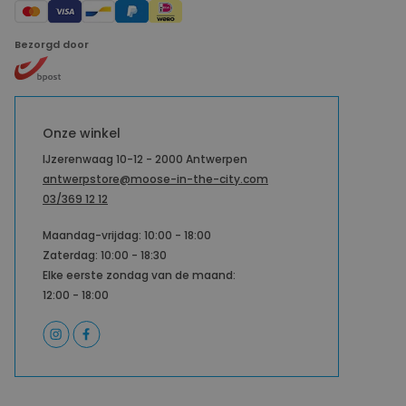
Bezorgd door
Onze winkel
IJzerenwaag 10-12 - 2000 Antwerpen
antwerpstore@moose-in-the-city.com
03/369 12 12
Maandag-vrijdag: 10:00 - 18:00
Zaterdag: 10:00 - 18:30
Elke eerste zondag van de maand:
12:00 - 18:00