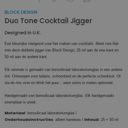
BLOCK DESIGN
Duo Tone Cocktail Jigger
Designed in U.K.
Een kleurrijke metgezel voor het maken van cocktails. Meet met flair
met deze dubbele jigger van Block Design, 25 ml aan de ene kant en
50 ml aan de andere kant.
Elk uiteinde is gemaakt van borosilicaat laboratoriumglas in een andere
tint. Ontworpen voor balans, schoonheid en de perfecte schenktuit. Of
sla de mix over en drink het puur... want soms is meten optioneel.
Handgemaakt van borosilicaat laboratoriumglas. Elk handgemaakt
exemplaar is uniek.
Materiaal
: borosilicaat laboratoriumglas /
Onderhoudsinstructies
Inhoud
: alleen handwas /
: 25 + 50 ml