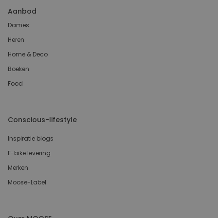
Aanbod
Dames
Heren
Home & Deco
Boeken
Food
Conscious-lifestyle
Inspiratie blogs
E-bike levering
Merken
Moose-Label