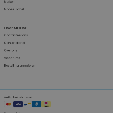
Merken
Moose-Label
Over MOOSE
Contacteer ons
Klantendienst
Over ons
Vacatures
Bestelling annuleren
Veilig betalen met