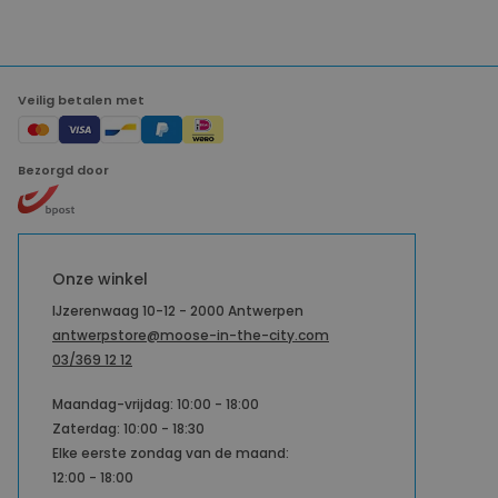
Veilig betalen met
Bezorgd door
Onze winkel
IJzerenwaag 10-12 - 2000 Antwerpen
antwerpstore@moose-in-the-city.com
03/369 12 12
Maandag-vrijdag: 10:00 - 18:00
Zaterdag: 10:00 - 18:30
Elke eerste zondag van de maand:
12:00 - 18:00