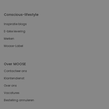
Conscious-lifestyle
Inspiratie blogs
E-bike levering
Merken
Moose-Label
Over MOOSE
Contacteer ons
Klantendienst
Over ons
Vacatures
Bestelling annuleren