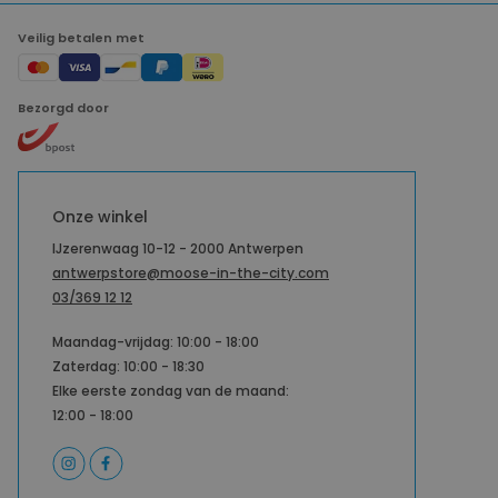
Veilig betalen met
Bezorgd door
Onze winkel
IJzerenwaag 10-12 - 2000 Antwerpen
antwerpstore@moose-in-the-city.com
03/369 12 12
Maandag-vrijdag: 10:00 - 18:00
Zaterdag: 10:00 - 18:30
Elke eerste zondag van de maand:
12:00 - 18:00