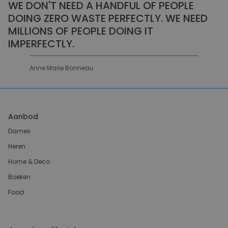
WE DON'T NEED A HANDFUL OF PEOPLE
DOING ZERO WASTE PERFECTLY. WE NEED
MILLIONS OF PEOPLE DOING IT
IMPERFECTLY.
Anne Marie Bonneau
Aanbod
Dames
Heren
Home & Deco
Boeken
Food