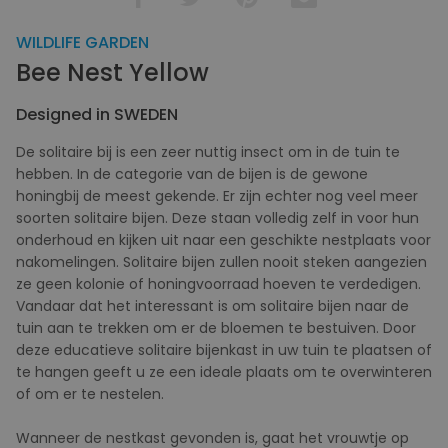
WILDLIFE GARDEN
Bee Nest Yellow
Designed in SWEDEN
De solitaire bij is een zeer nuttig insect om in de tuin te
hebben. In de categorie van de bijen is de gewone
honingbij de meest gekende. Er zijn echter nog veel meer
soorten solitaire bijen. Deze staan volledig zelf in voor hun
onderhoud en kijken uit naar een geschikte nestplaats voor
nakomelingen. Solitaire bijen zullen nooit steken aangezien
ze geen kolonie of honingvoorraad hoeven te verdedigen.
Vandaar dat het interessant is om solitaire bijen naar de
tuin aan te trekken om er de bloemen te bestuiven. Door
deze educatieve solitaire bijenkast in uw tuin te plaatsen of
te hangen geeft u ze een ideale plaats om te overwinteren
of om er te nestelen.
Wanneer de nestkast gevonden is, gaat het vrouwtje op