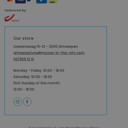
Delivered by
Our store
IJzerenwaag 10-12 - 2000 Antwerpen
antwerpstore@moose-in-the-city.com
03/369 12 12
Monday - Friday: 10:00 - 18:00
Saturday: 10:00 - 18:30
First Sunday of the month:
12:00 - 18:00