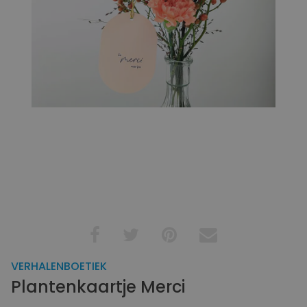
VERHALENBOETIEK
Plantenkaartje Merci